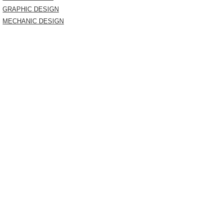
GRAPHIC DESIGN
MECHANIC DESIGN