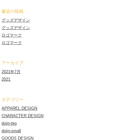
最近の投稿
グッズデザイン
グッズデザイン
ロゴマーク
ロゴマーク
アーカイブ
2021年7月
2021
カテゴリー
APPAREL DESIGN
CHARACTER DESIGN
dojin-big
dojin-small
GOODS DESIGN