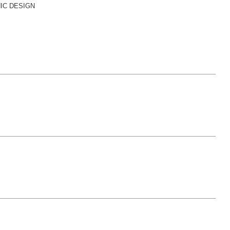
C DESIGN