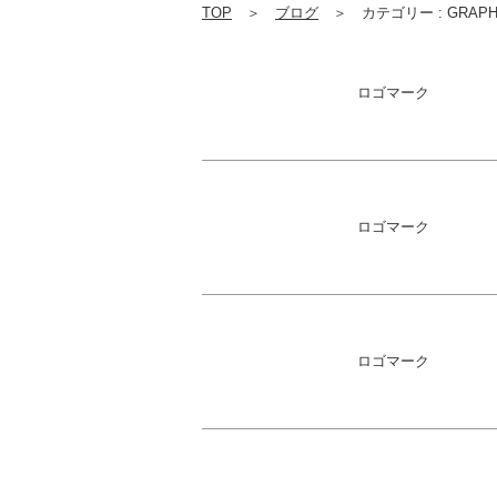
TOP
＞
ブログ
＞ カテゴリー : GRAPHI
ロゴマーク
ロゴマーク
ロゴマーク